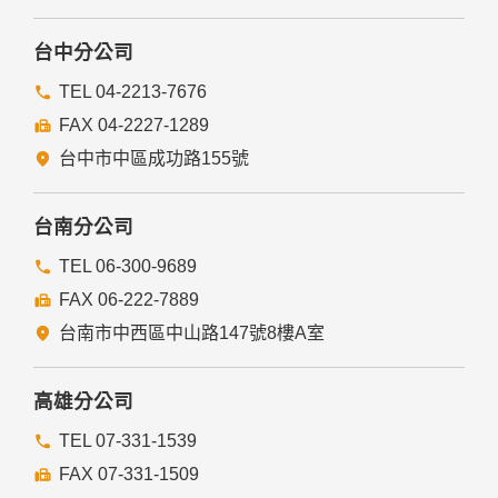
台中分公司
TEL 04-2213-7676
FAX 04-2227-1289
台中市中區成功路155號
台南分公司
TEL 06-300-9689
FAX 06-222-7889
台南市中西區中山路147號8樓A室
高雄分公司
TEL 07-331-1539
FAX 07-331-1509