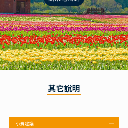
其它說明
小費建議