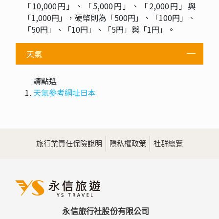
「10,000円」、「5,000円」、「2,000円」與
「1,000円」，硬幣則為「500円」、「100円」、
「50円」、「10円」、「5円」與「1円」。
天氣
請點選
天氣參考網址日本
旅行業責任保險說明
隱私權政策
社群總覽
永信旅行社股份有限公司