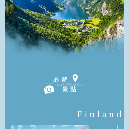
Finland