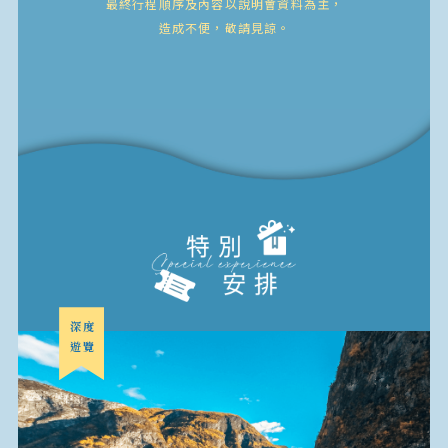
最終行程順序及內容以說明會資料為主，
造成不便，敬請見諒。
深度
遊覽