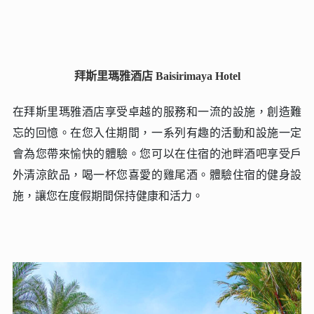
成了一個個的叢林大象學校。
成了一個個的叢林大象學校。