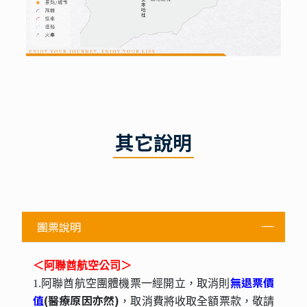
其它說明
團票說明
＜阿聯酋航空公司＞
無退票價
1.阿聯酋航空團體機票一經開立，取消則
值
(醫療原因亦然)
，取消費將收取全額票款，敬請