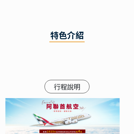
特色介紹
行程說明