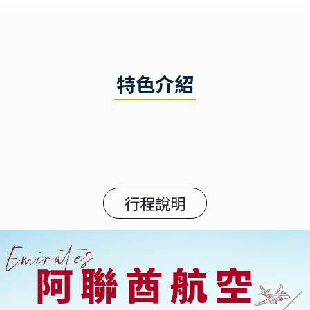
特色介紹
行程說明