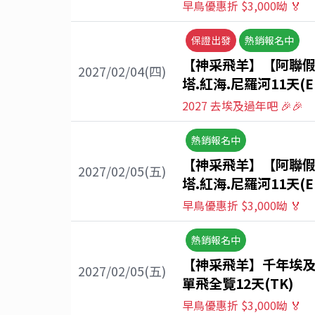
早鳥優惠折 $3,000呦 🏅
保證出發
熱銷報名中
【神采飛羊】【阿聯假
2027/02/04(四)
塔.紅海.尼羅河11天(E
2027 去埃及過年吧 🎉🎉
熱銷報名中
【神采飛羊】【阿聯假
2027/02/05(五)
塔.紅海.尼羅河11天(E
早鳥優惠折 $3,000呦 🏅
熱銷報名中
【神采飛羊】千年埃及
2027/02/05(五)
單飛全覽12天(TK)
早鳥優惠折 $3,000呦 🏅