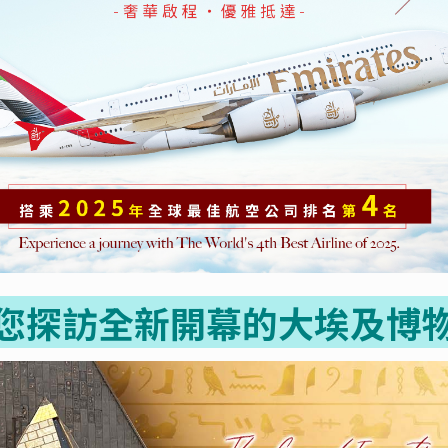
您探訪全新開幕的大埃及博