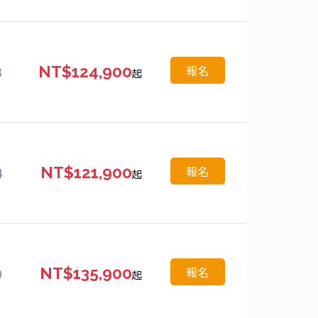
報名
3
NT$124,900
起
報名
4
NT$121,900
起
報名
0
NT$135,900
起