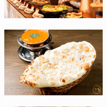
請輸入圖片文字介紹或敘述。
請輸入圖片文字介紹或敘述。