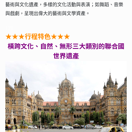
藝術與文化遺產，多樣的文化活動與表演；如舞蹈、音樂
與戲劇，呈現出偉大的藝術與文學資產。
123
★★★行程特色★★★
橫跨文化、自然、無形三大類別的聯合國
世界遺產