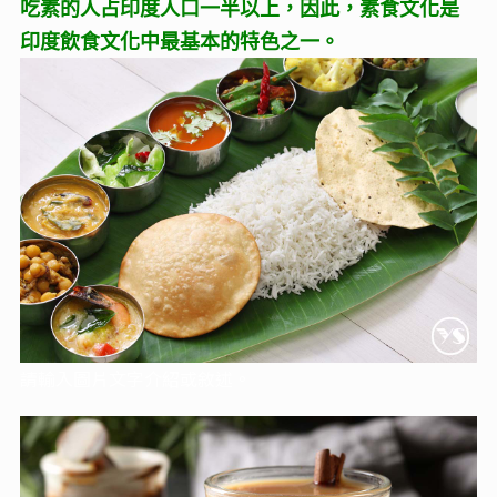
吃素的人占印度人口一半以上，因此，素食文化是
印度飲食文化中最基本的特色之一。
請輸入圖片文字介紹或敘述。