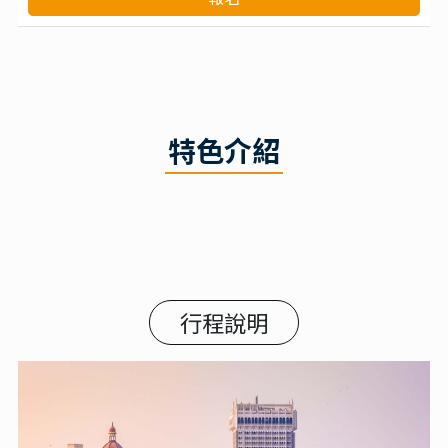
特色介紹
行程說明