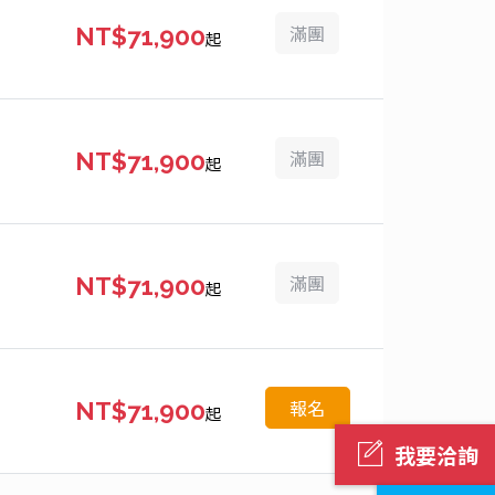
滿團
NT$71,900
起
滿團
NT$71,900
起
滿團
NT$71,900
起
報名
NT$71,900
起
我要洽詢