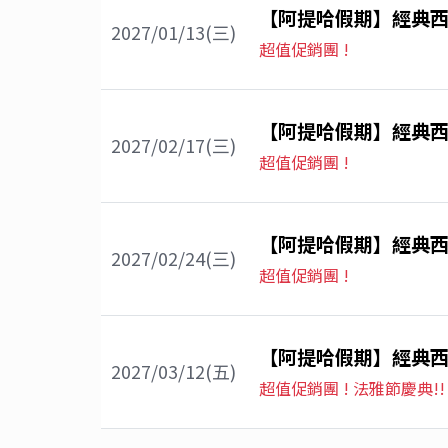
【阿提哈假期】經典西
2027/01/13(三)
超值促銷團 !
【阿提哈假期】經典西
2027/02/17(三)
超值促銷團 !
【阿提哈假期】經典西
2027/02/24(三)
超值促銷團 !
【阿提哈假期】經典西
2027/03/12(五)
超值促銷團 ! 法雅節慶典!!