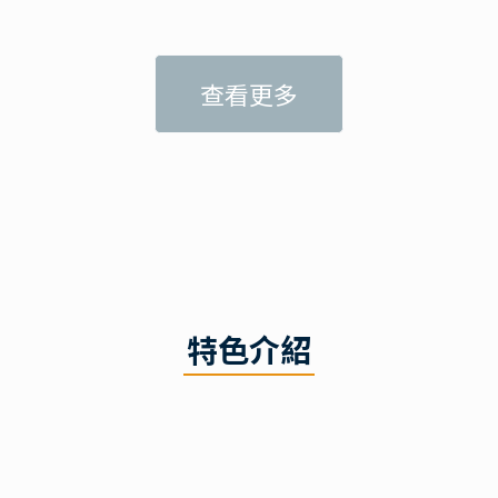
查看更多
特色介紹