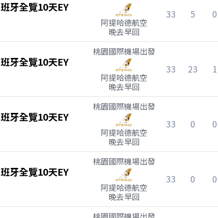
班牙全覽10天EY
33
5
0
阿提哈德航空
晚去早回
桃園國際機場
出發
班牙全覽10天EY
33
23
1
阿提哈德航空
晚去早回
桃園國際機場
出發
班牙全覽10天EY
33
0
0
阿提哈德航空
晚去早回
桃園國際機場
出發
班牙全覽10天EY
33
0
0
阿提哈德航空
晚去早回
桃園國際機場
出發