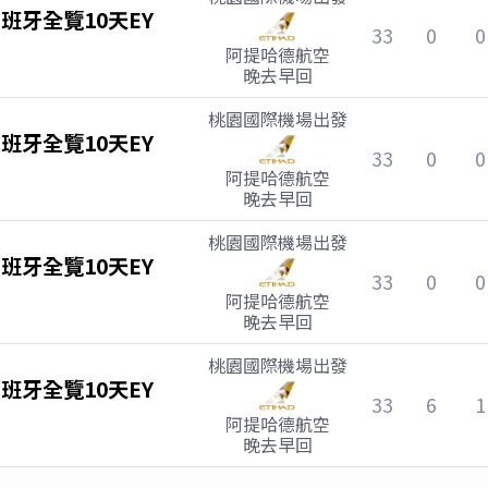
班牙全覽10天EY
33
0
0
阿提哈德航空
晚去早回
桃園國際機場
出發
班牙全覽10天EY
33
0
0
阿提哈德航空
晚去早回
桃園國際機場
出發
班牙全覽10天EY
33
0
0
阿提哈德航空
晚去早回
桃園國際機場
出發
班牙全覽10天EY
33
6
1
阿提哈德航空
晚去早回