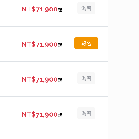
滿團
NT$71,900
起
報名
NT$71,900
起
滿團
NT$71,900
起
滿團
NT$71,900
起