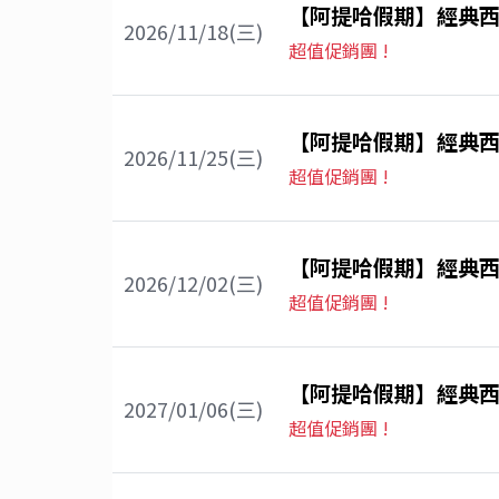
【阿提哈假期】經典西
2026/11/18(三)
超值促銷團 !
【阿提哈假期】經典西
2026/11/25(三)
超值促銷團 !
【阿提哈假期】經典西
2026/12/02(三)
超值促銷團 !
【阿提哈假期】經典西
2027/01/06(三)
超值促銷團 !