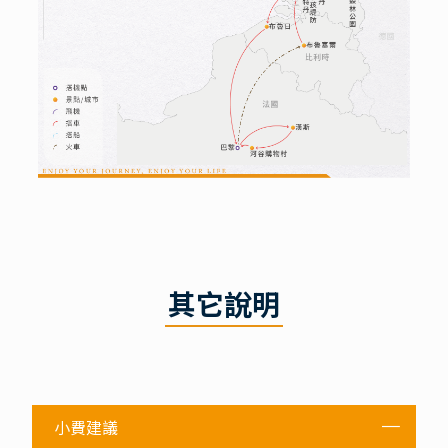
其它說明
小費建議