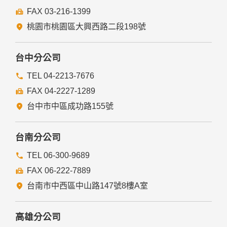
FAX 03-216-1399
桃園市桃園區大興西路二段198號
台中分公司
TEL 04-2213-7676
FAX 04-2227-1289
台中市中區成功路155號
台南分公司
TEL 06-300-9689
FAX 06-222-7889
台南市中西區中山路147號8樓A室
高雄分公司