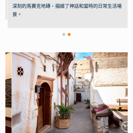
深刻的馬賽克地磚，描繪了神話和當時的日常生活場
景。