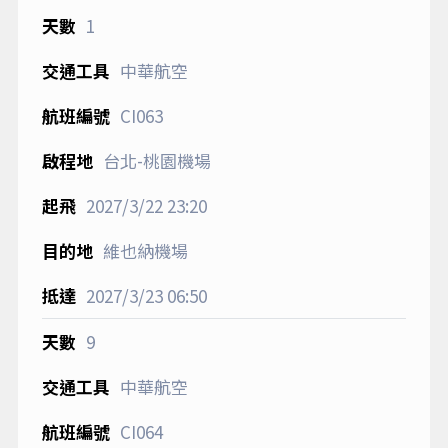
1
中華航空
CI063
台北-桃園機場
2027/3/22
23:20
維也納機場
2027/3/23
06:50
9
中華航空
CI064