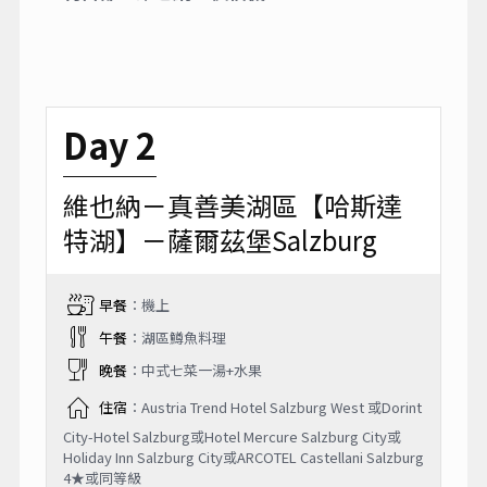
Day 2
維也納－真善美湖區【哈斯達
特湖】－薩爾茲堡Salzburg
早餐
：機上
午餐
：湖區鱒魚料理
晚餐
：中式七菜一湯+水果
住宿
：Austria Trend Hotel Salzburg West 或Dorint
City-Hotel Salzburg或Hotel Mercure Salzburg City或
Holiday Inn Salzburg City或ARCOTEL Castellani Salzburg
4★或同等級