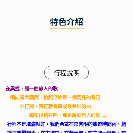
特色介紹
行程說明
在奧捷，譜一曲旅人的歌
飛向音樂國度，拾起沿途每一個閃亮的音符
心打開，音符就會串成最美妙的曲
聽布拉格在唱，那是屬於旅人的歌......
行程不是填滿就好，我們希望在您有限的旅遊時間內，能