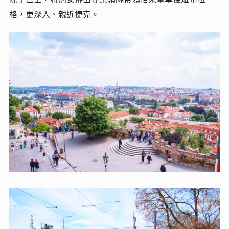
格，更深入、親近捷克。