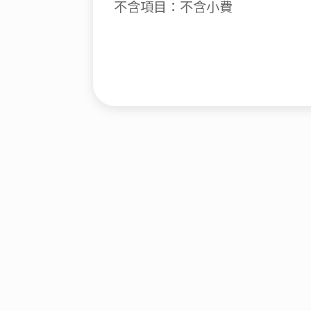
不含項目：不含小費