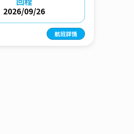
回程
2026/09/26
航班詳情