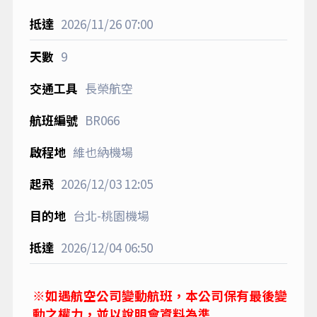
2026/11/26
07:00
9
長榮航空
BR066
維也納機場
2026/12/03
12:05
台北-桃園機場
2026/12/04
06:50
※如遇航空公司變動航班，本公司保有最後變
動之權力，並以說明會資料為準