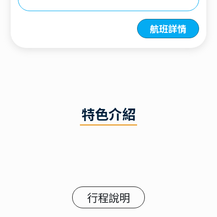
航班詳情
特色介紹
行程說明