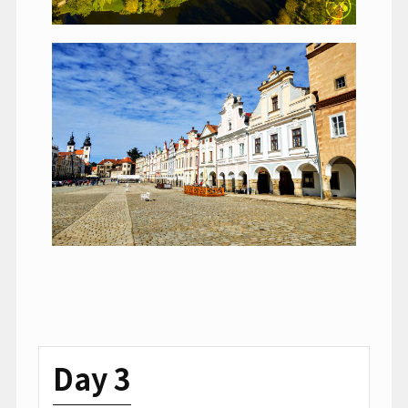
Day 3