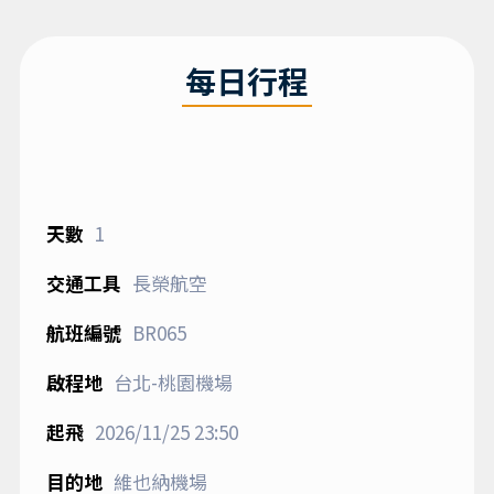
每日行程
1
長榮航空
BR065
台北-桃園機場
2026/11/25
23:50
維也納機場