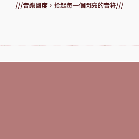
音樂國度，拾起每一個閃亮的音符