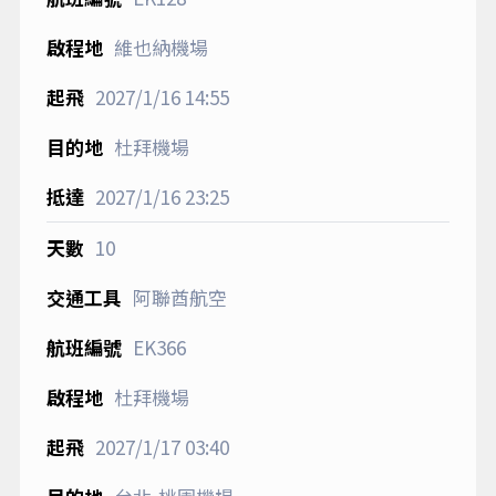
維也納機場
2027/1/16
14:55
杜拜機場
2027/1/16
23:25
10
阿聯酋航空
EK366
杜拜機場
2027/1/17
03:40