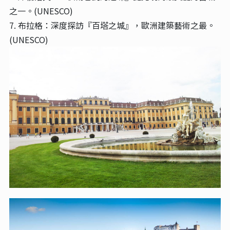
之一。(UNESCO)
7. 布拉格：深度探訪『百塔之城』，歐洲建築藝術之最。
(UNESCO)