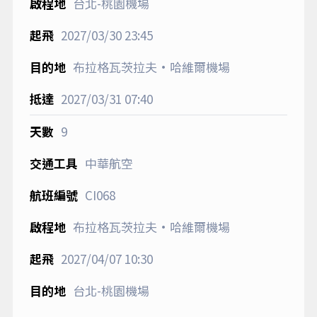
台北-桃園機場
2027/03/30
23:45
布拉格瓦茨拉夫·哈維爾機場
2027/03/31
07:40
9
中華航空
CI068
布拉格瓦茨拉夫·哈維爾機場
2027/04/07
10:30
台北-桃園機場