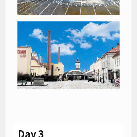
Day 3