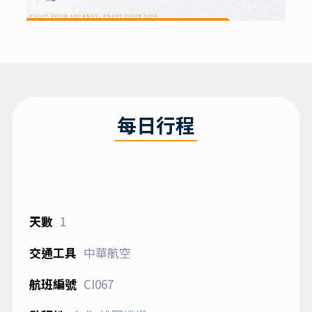
每日行程
1
中華航空
CI067