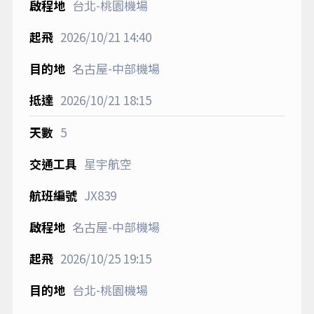
台北-桃園機場
2026/10/21
14:40
名古屋-中部機場
2026/10/21
18:15
5
星宇航空
JX839
名古屋-中部機場
2026/10/25
19:15
台北-桃園機場