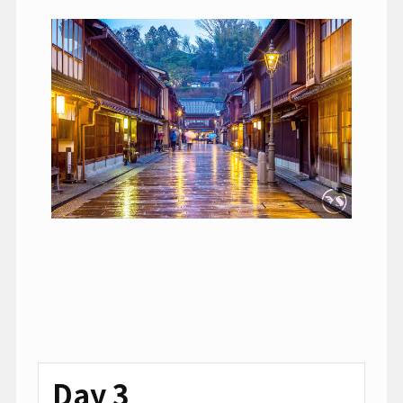
Day 3