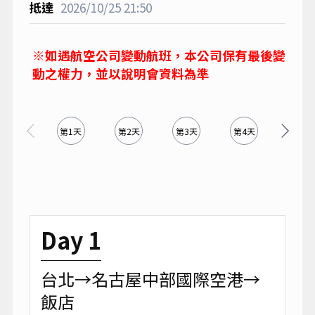
2026/10/25
21:50
※如遇航空公司變動航班，本公司保有最後變
動之權力，並以說明會資料為準
第1天
第2天
第3天
第4天
第5天
Day 1
台北→名古屋中部國際空港→
飯店