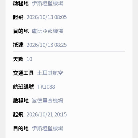
伊斯坦堡機場
2026/10/13
08:05
盧比亞那機場
2026/10/13
08:25
10
土耳其航空
TK1088
波德里查機場
2026/10/21
20:15
伊斯坦堡機場