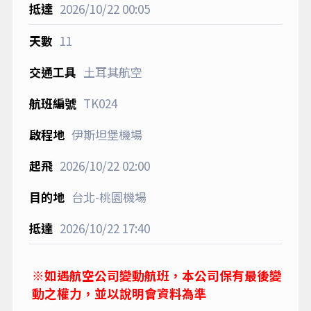
2026/10/22
00:05
11
土耳其航空
TK024
伊斯坦堡機場
2026/10/22
02:00
台北-桃園機場
2026/10/22
17:40
※如遇航空公司變動航班，本公司保有最後變
動之權力，並以說明會資料為準