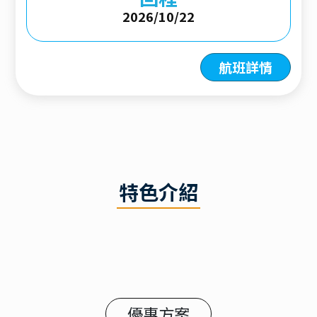
2026/10/22
航班詳情
特色介紹
優惠方案