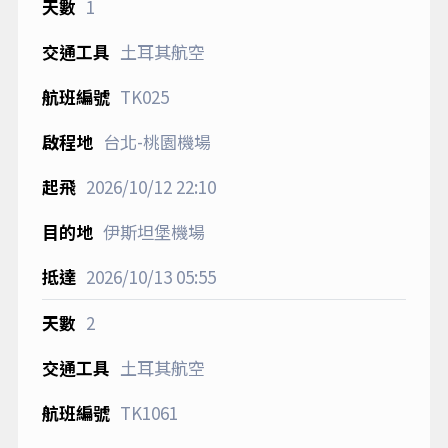
1
土耳其航空
TK025
台北-桃園機場
2026/10/12
22:10
伊斯坦堡機場
2026/10/13
05:55
2
土耳其航空
TK1061