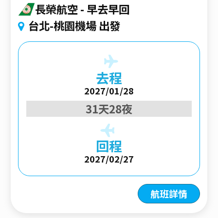
長榮航空
早去早回
台北-桃園機場 出發
去程
2027/01/28
31天28夜
回程
2027/02/27
航班詳情