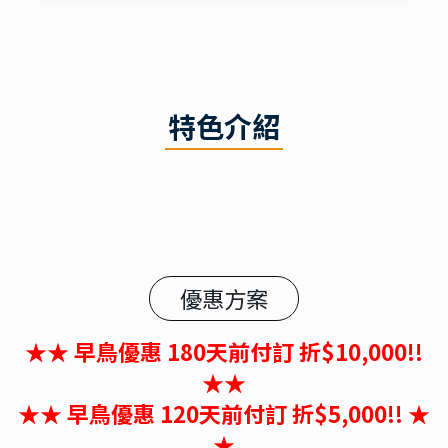
特色介紹
優惠方案
★★ 早鳥優惠 180天前付訂 折$10,000!!
★★
★★ 早鳥優惠 120天前付訂 折$5,000!! ★
★