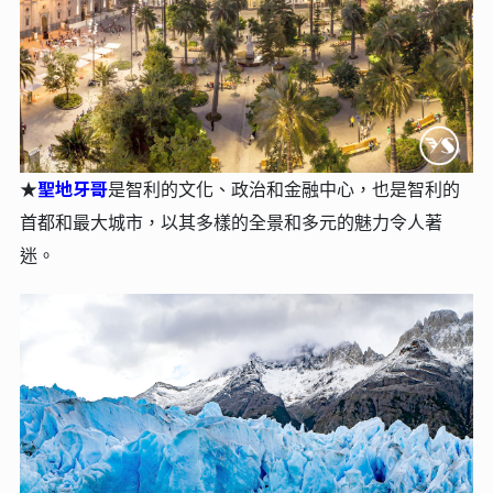
聖地牙哥
★
是智利的文化、政治和金融中心，也是智利的
首都和最大城市，以其多樣的全景和多元的魅力令人著
迷。