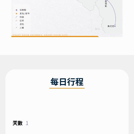
每日行程
1