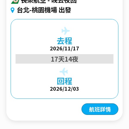
台北-桃園機場 出發
去程
2026/11/17
17天14夜
回程
2026/12/03
航班詳情