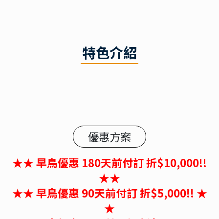
特色介紹
優惠方案
★★ 早鳥優惠 180天前付訂 折$10,000!!
★★
★★ 早鳥優惠 90天前付訂 折$5,000!! ★
★