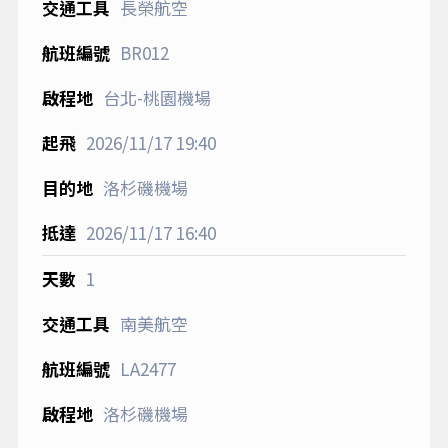
長榮航空
BR012
台北-桃園機場
2026/11/17
19:40
洛杉磯機場
2026/11/17
16:40
1
南美航空
LA2477
洛杉磯機場