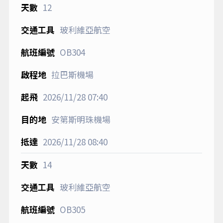
12
玻利維亞航空
OB304
拉巴斯機場
2026/11/28
07:40
安第斯明珠機場
2026/11/28
08:40
14
玻利維亞航空
OB305