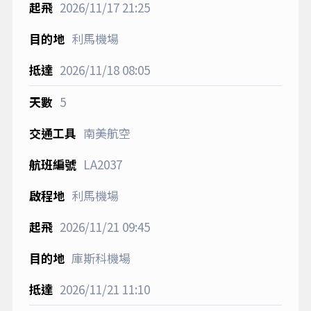
2026/11/17
21:25
利馬機場
2026/11/18
08:05
5
南美航空
LA2037
利馬機場
2026/11/21
09:45
庫斯科機場
2026/11/21
11:10