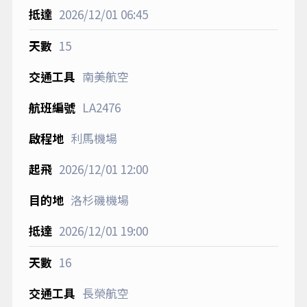
2026/12/01
06:45
15
南美航空
LA2476
利馬機場
2026/12/01
12:00
洛杉磯機場
2026/12/01
19:00
16
長榮航空