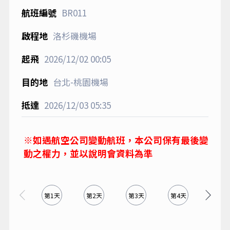
BR011
洛杉磯機場
2026/12/02
00:05
台北-桃園機場
2026/12/03
05:35
※如遇航空公司變動航班，本公司保有最後變
動之權力，並以說明會資料為準
第1天
第2天
第3天
第4天
第5天