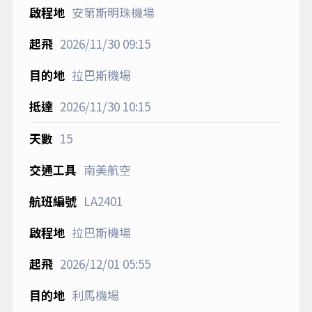
安第斯明珠機場
2026/11/30
09:15
拉巴斯機場
2026/11/30
10:15
15
南美航空
LA2401
拉巴斯機場
2026/12/01
05:55
利馬機場