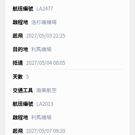
LA2477
洛杉磯機場
2027/05/03
21:25
利馬機場
2027/05/04
08:05
5
南美航空
LA2013
利馬機場
2027/05/07
09:20