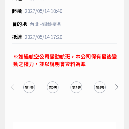
2027/05/14
10:40
台北-桃園機場
2027/05/14
17:20
※如遇航空公司變動航班，本公司保有最後變
動之權力，並以說明會資料為準
第1天
第2天
第3天
第4天
第5天