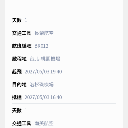
1
長榮航空
BR012
台北-桃園機場
2027/05/03
19:40
洛杉磯機場
2027/05/03
16:40
1
南美航空