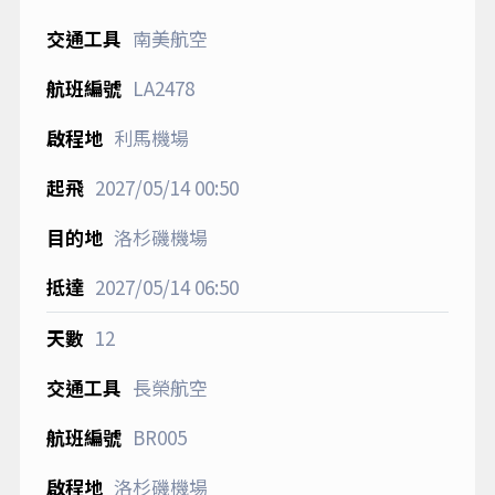
南美航空
LA2478
利馬機場
2027/05/14
00:50
洛杉磯機場
2027/05/14
06:50
12
長榮航空
BR005
洛杉磯機場