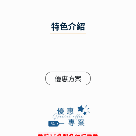
特色介紹
優惠方案