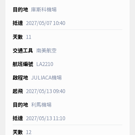
庫斯科機場
2027/05/07
10:40
11
南美航空
LA2210
JULIACA機場
2027/05/13
09:40
利馬機場
2027/05/13
11:10
12