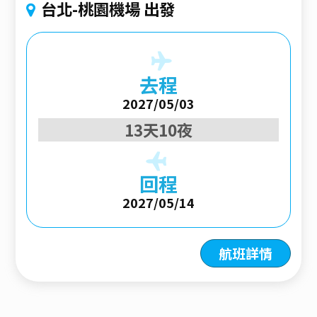
台北-桃園機場 出發
去程
2027/05/03
13天10夜
回程
2027/05/14
航班詳情