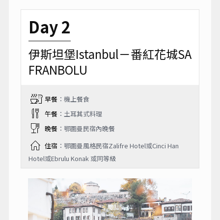
早餐
：敬請自理
午餐
：敬請自理
晚餐
：敬請自理
住宿
：夜宿機上 或同等級