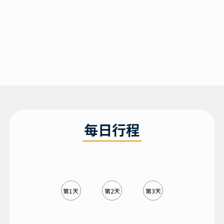
每日行程
第1天
第2天
第3天