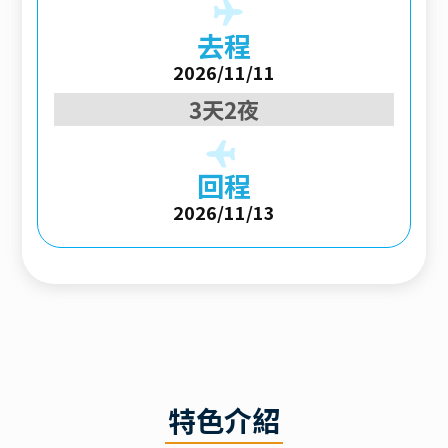
去程
2026/11/11
3天2夜
回程
2026/11/13
特色介紹