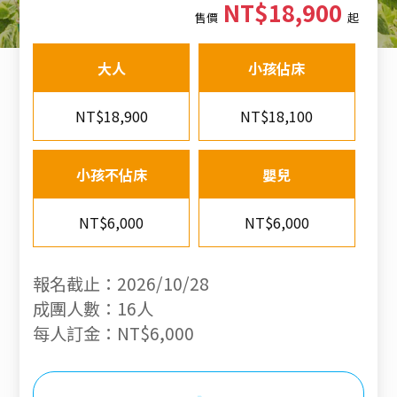
NT$18,900
售價
起
大人
小孩佔床
NT$18,900
NT$18,100
小孩不佔床
嬰兒
NT$6,000
NT$6,000
報名截止：2026/10/28
成團人數：16人
每人訂金：NT$6,000