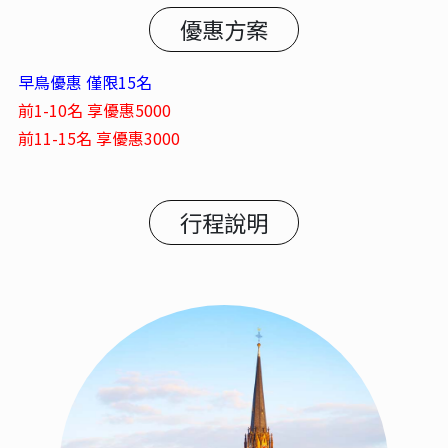
優惠方案
早鳥優惠 僅限15名
前1-10名 享優惠5000
前11-15名 享優惠3000
行程說明