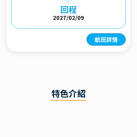
回程
2027/02/09
航班詳情
特色介紹