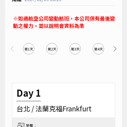
※如遇航空公司變動航班，本公司保有最後變
動之權力，並以說明會資料為準
第1天
第2天
第3天
第4天
第5天
Day 1
台北 / 法蘭克福Frankfurt
早餐
：