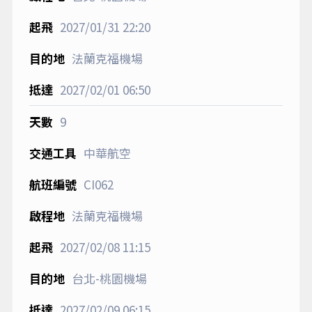
2027/01/31
22:20
法蘭克福機場
2027/02/01
06:50
9
中華航空
CI062
法蘭克福機場
2027/02/08
11:15
台北-桃園機場
2027/02/09
06:15