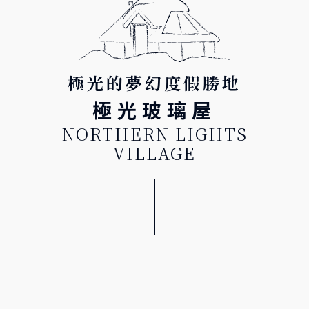
極光的夢幻度假勝地
極光玻璃屋
NORTHERN LIGHTS
VILLAGE