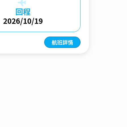
回程
2026/10/19
航班詳情