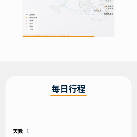
每日行程
1