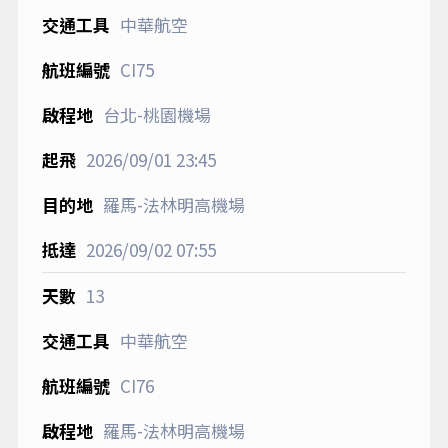
中華航空
CI75
台北-桃園機場
2026/09/01
23:45
羅馬-法林明高機場
2026/09/02
07:55
13
中華航空
CI76
羅馬-法林明高機場