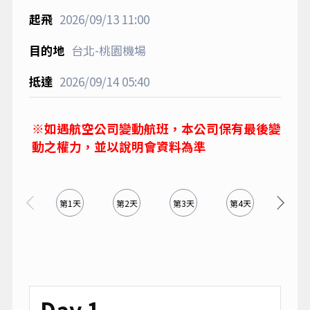
2026/09/13
11:00
台北-桃園機場
2026/09/14
05:40
※如遇航空公司變動航班，本公司保有最後變
動之權力，並以說明會資料為準
第1天
第2天
第3天
第4天
第5天
Day 1