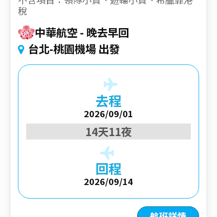
稅
中華航空
晚去早回
台北-桃園機場 出發
去程
2026/09/01
14天11夜
回程
2026/09/14
航班詳情