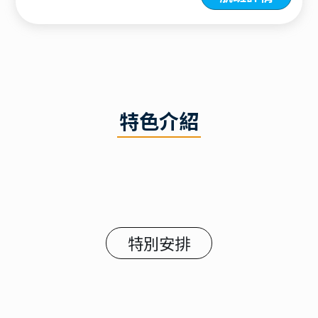
特色介紹
特別安排