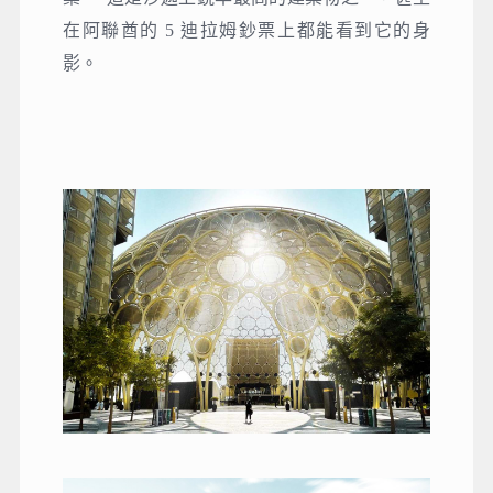
在阿聯酋的 5 迪拉姆鈔票上都能看到它的身
影。