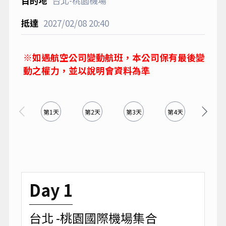
台北-桃園機場
2027/02/08
20:40
※如遇航空公司變動航班，本公司保有最後變
動之權力，並以說明會資料為準
第1天
第2天
第3天
第4天
第5天
Day 1
台北 -桃園國際機場集合