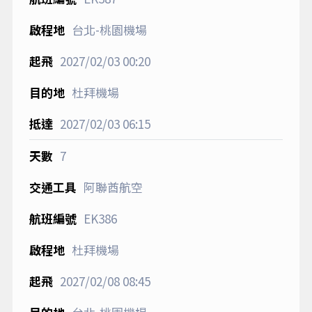
台北-桃園機場
2027/02/03
00:20
杜拜機場
2027/02/03
06:15
7
阿聯酋航空
EK386
杜拜機場
2027/02/08
08:45