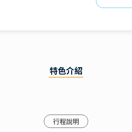
特色介紹
行程說明