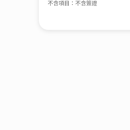
不含項目：不含簽證