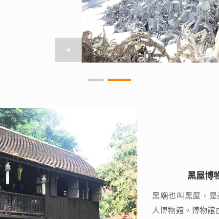
黑屋博物
黑屋博物
黑廟也叫黑屋，是泰國
黑廟也叫黑屋，是泰國
人博物館。博物館
人博物館。博物館