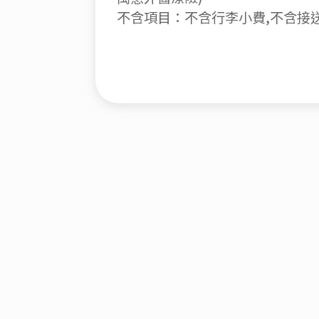
不含項目：不含行李小費,不含接