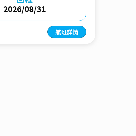
2026/08/31
航班詳情