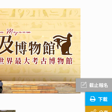
截止報名
下載