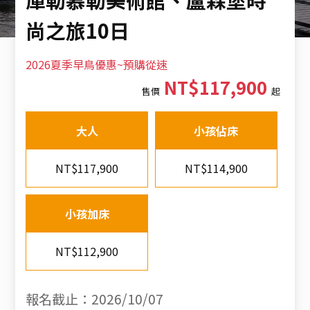
尚之旅10日
2026夏季早鳥優惠~預購從速
NT$117,900
售價
起
大人
小孩佔床
NT$117,900
NT$114,900
小孩加床
NT$112,900
報名截止：2026/10/07