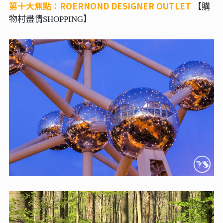
第十大焦點：ROERNOND DESIGNER OUTLET
【
購
物村盡情SHOPPING
】