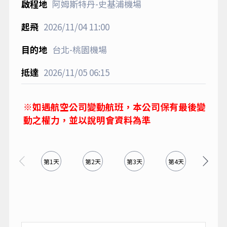
阿姆斯特丹-史基浦機場
2026/11/04
11:00
台北-桃園機場
2026/11/05
06:15
※如遇航空公司變動航班，本公司保有最後變
動之權力，並以說明會資料為準
第1天
第2天
第3天
第4天
第5天