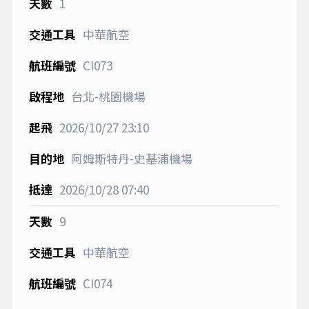
1
中華航空
CI073
台北-桃園機場
2026/10/27
23:10
阿姆斯特丹-史基浦機場
2026/10/28
07:40
9
中華航空
CI074