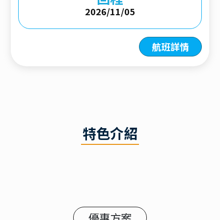
2026/11/05
航班詳情
特色介紹
優惠方案