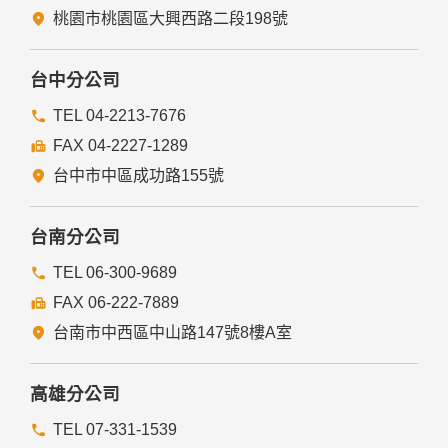
桃園市桃園區大興西路二段198號
台中分公司
TEL 04-2213-7676
FAX 04-2227-1289
台中市中區成功路155號
台南分公司
TEL 06-300-9689
FAX 06-222-7889
台南市中西區中山路147號8樓A室
高雄分公司
TEL 07-331-1539