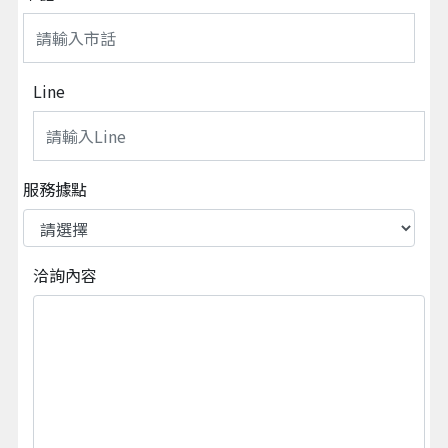
Line
服務據點
洽詢內容