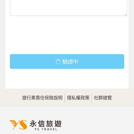
驗證中
旅行業責任保險說明
隱私權政策
社群總覽