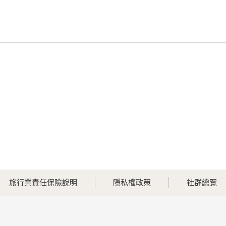
旅行業責任保險說明
隱私權政策
社群總覽