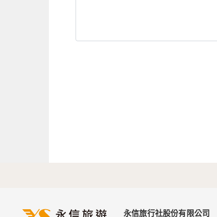
永信旅行社股份有限公司