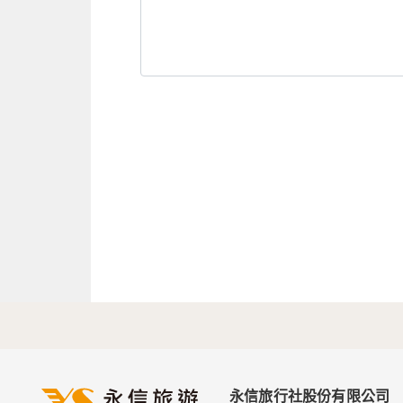
永信旅行社股份有限公司