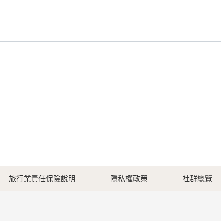
旅行業責任保險說明
隱私權政策
社群總覽