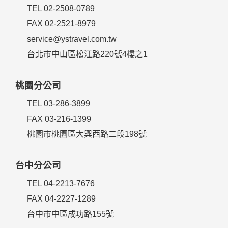
TEL 02-2508-0789
FAX 02-2521-8979
service@ystravel.com.tw
台北市中山區松江路220號4樓之1
桃園分公司
TEL 03-286-3899
FAX 03-216-1399
桃園市桃園區大興西路二段198號
台中分公司
TEL 04-2213-7676
FAX 04-2227-1289
台中市中區成功路155號