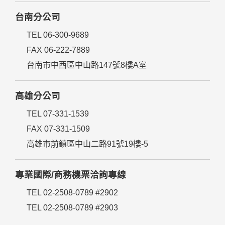
台南分公司
TEL 06-300-9689
FAX 06-222-7889
台南市中西區中山路147號8樓A室
高雄分公司
TEL 07-331-1539
FAX 07-331-1509
高雄市前鎮區中山二路91號19樓-5
專業國際/商務機票洽詢專線
TEL 02-2508-0789 #2902
TEL 02-2508-0789 #2903