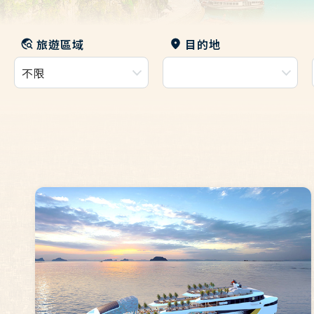
旅遊區域
目的地