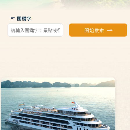
關鍵字
開始搜索