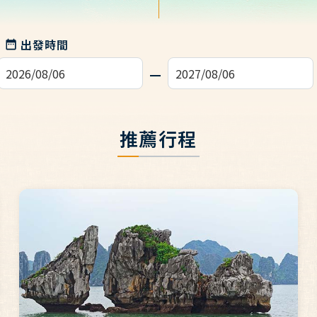
出發時間
推薦行程