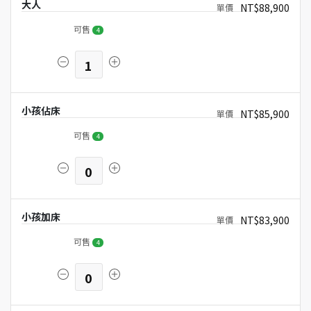
大人
NT$88,900
可售
4
1
小孩佔床
NT$85,900
可售
4
0
小孩加床
NT$83,900
可售
4
0