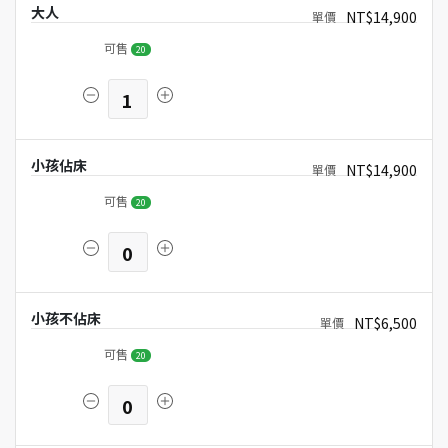
大人
NT$14,900
可售
20
1
小孩佔床
NT$14,900
可售
20
0
小孩不佔床
NT$6,500
可售
20
0