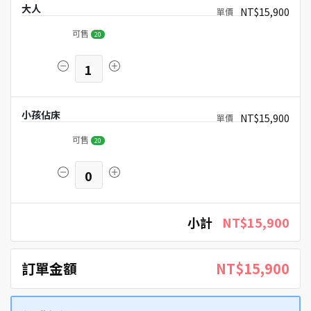
大人
NT$15,900
可售
20
1
小孩佔床
NT$15,900
可售
20
0
小計
NT$15,900
訂單金額
NT$15,900