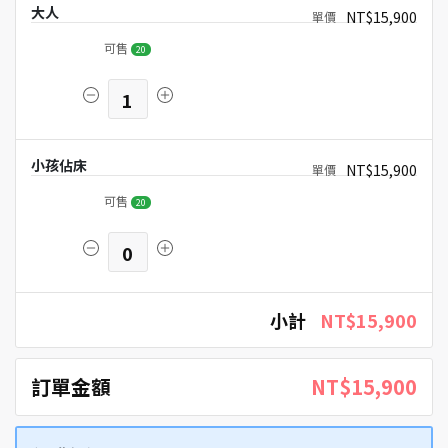
大人
NT$15,900
可售
20
1
小孩佔床
NT$15,900
可售
20
0
小計
NT$15,900
訂單金額
NT$15,900