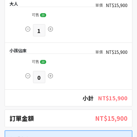
大人
NT$15,900
可售
20
1
小孩佔床
NT$15,900
可售
20
0
小計
NT$15,900
訂單金額
NT$15,900