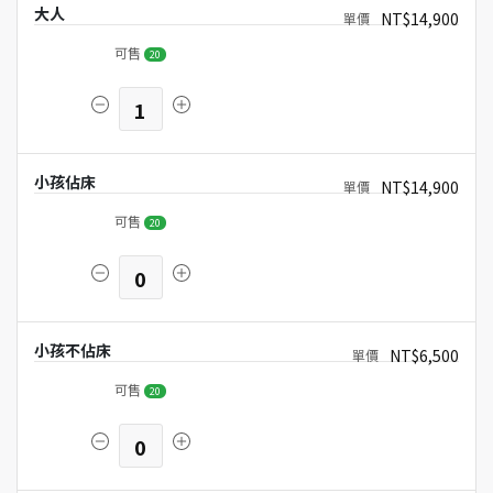
大人
NT$14,900
可售
20
1
小孩佔床
NT$14,900
可售
20
0
小孩不佔床
NT$6,500
可售
20
0