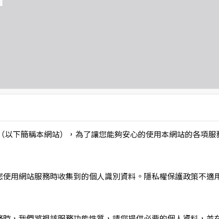
L】」（以下簡稱本網站），為了讓您能夠安心的使用本網站的各
您使用網站服務時收集到的個人識別資料。隱私權保護政策不適
務時，我們將視該服務功能性質，請您提供必要的個人資料，並