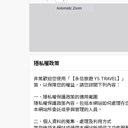
隱私權政策
非常歡迎您使用「【永信旅遊 YS TRAVE
策，以保障您的權益，請您詳閱下列內容：
一、隱私權保護政策的適用範圍
隱私權保護政策內容，包括本網站如何處理在
本網站所委託或參與管理的人員。
二、個人資料的蒐集、處理及利用方式
當您造訪本網站或使用本網站所提供之功能服