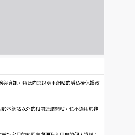
項服務與資訊，特此向您說明本網站的隱私權保護政
用於本網站以外的相關連結網站，也不適用於非
在該特定目的範圍內處理及利用您的個人資料；