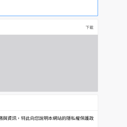
下載
項服務與資訊，特此向您說明本網站的隱私權保護政