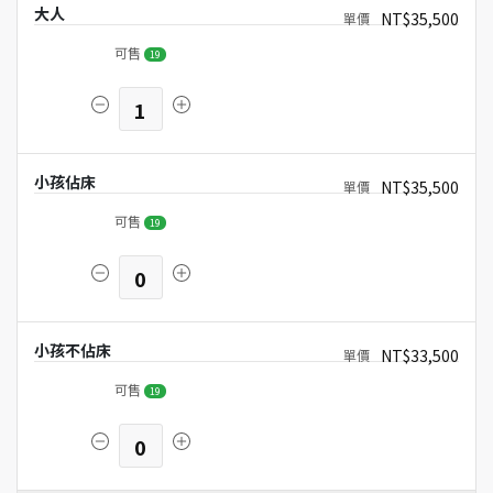
大人
NT$35,500
可售
19
1
小孩佔床
NT$35,500
可售
19
0
小孩不佔床
NT$33,500
可售
19
0