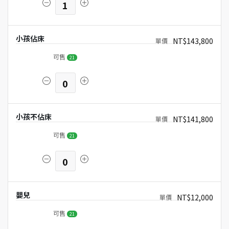
1
小孩佔床
NT$143,800
可售
21
0
小孩不佔床
NT$141,800
可售
21
0
嬰兒
NT$12,000
可售
21