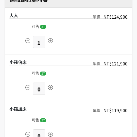
大人
NT$124,900
可售
27
1
小孩佔床
NT$121,900
可售
27
0
小孩加床
NT$119,900
可售
27
0