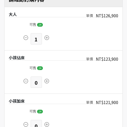
大人
NT$126,900
可售
24
1
小孩佔床
NT$123,900
可售
24
0
小孩加床
NT$121,900
可售
24
0