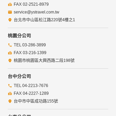
FAX 02-2521-8979
service@ystravel.com.tw
台北市中山區松江路220號4樓之1
桃園分公司
TEL 03-286-3899
FAX 03-216-1399
桃園市桃園區大興西路二段198號
台中分公司
TEL 04-2213-7676
FAX 04-2227-1289
台中市中區成功路155號