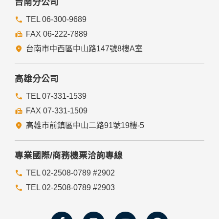
台南分公司
TEL 06-300-9689
FAX 06-222-7889
台南市中西區中山路147號8樓A室
高雄分公司
TEL 07-331-1539
FAX 07-331-1509
高雄市前鎮區中山二路91號19樓-5
專業國際/商務機票洽詢專線
TEL 02-2508-0789 #2902
TEL 02-2508-0789 #2903