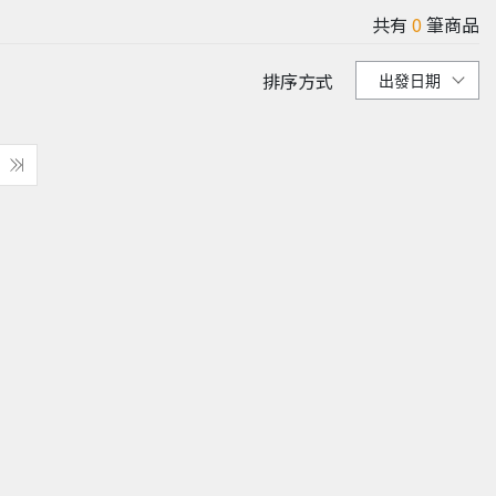
共有
0
筆商品
排序方式